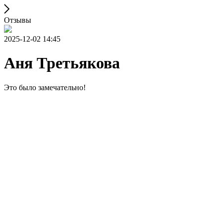
Отзывы
2025-12-02 14:45
Аня Третьякова
Это было замечательно!