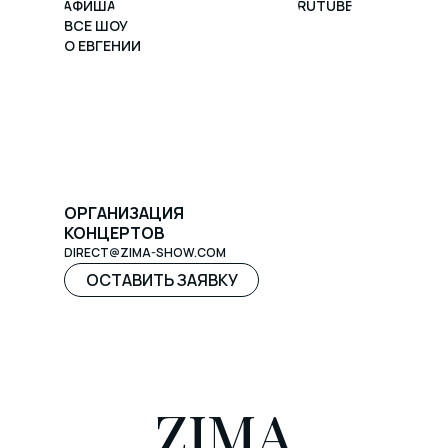
АФИША
RUTUBE
ВСЕ ШОУ
О ЕВГЕНИИ
ОРГАНИЗАЦИЯ
КОНЦЕРТОВ
DIRECT@ZIMA-SHOW.COM
ОСТАВИТЬ ЗАЯВКУ
ZIMA