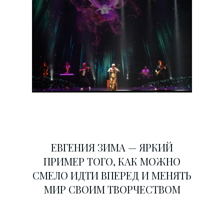
ЕВГЕНИЯ ЗИМА — ЯРКИЙ
ПРИМЕР ТОГО, КАК МОЖНО
СМЕЛО ИДТИ ВПЕРЕД И МЕНЯТЬ
МИР СВОИМ ТВОРЧЕСТВОМ