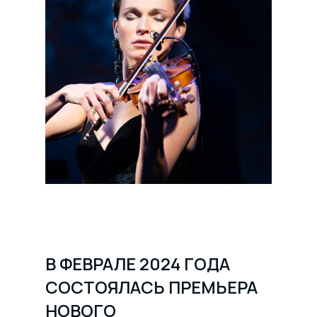
В ФЕВРАЛЕ 2024 ГОДА
СОСТОЯЛАСЬ ПРЕМЬЕРА
НОВОГО