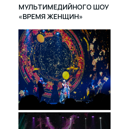
МУЛЬТИМЕДИЙНОГО ШОУ
«ВРЕМЯ ЖЕНЩИН»