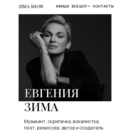
ZIMA SHOW
ВСЕ ШОУ
АФИША
КОНТАКТЫ
ЕВГЕНИЯ
ЗИМА
Музыкант, скрипачка, вокалистка,
поэт, режиссер, автор и создатель