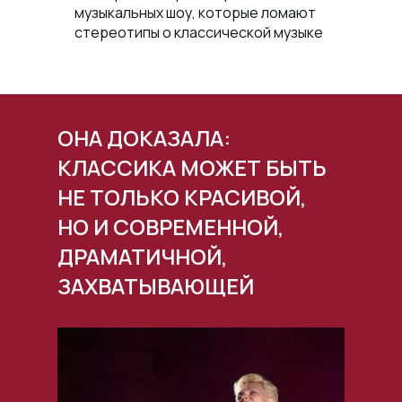
музыкальных шоу, которые ломают
стереотипы о классической музыке
ОНА ДОКАЗАЛА:
КЛАССИКА МОЖЕТ БЫТЬ
НЕ ТОЛЬКО КРАСИВОЙ,
НО И СОВРЕМЕННОЙ,
ДРАМАТИЧНОЙ,
ЗАХВАТЫВАЮЩЕЙ