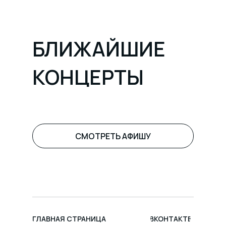
БЛИЖАЙШИЕ
КОНЦЕРТЫ
СМОТРЕТЬ АФИШУ
ГЛАВНАЯ СТРАНИЦА
ВКОНТАКТЕ