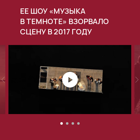
ЕЕ ШОУ «МУЗЫКА
В ТЕМНОТЕ» ВЗОРВАЛО
СЦЕНУ В 2017 ГОДУ