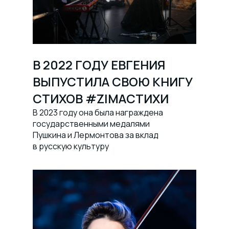
В 2022 ГОДУ ЕВГЕНИЯ
ВЫПУСТИЛА СВОЮ КНИГУ
СТИХОВ #ZIMАСТИХИ
В 2023 году она была награждена
государственными медалями
Пушкина и Лермонтова за вклад
в русскую культуру