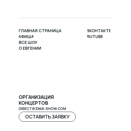
ГЛАВНАЯ СТРАНИЦА
ВКОНТАКТЕ
АФИША
RUTUBE
ВСЕ ШОУ
О ЕВГЕНИИ
ОРГАНИЗАЦИЯ
КОНЦЕРТОВ
DIRECT@ZIMA-SHOW.COM
ОСТАВИТЬ ЗАЯВКУ