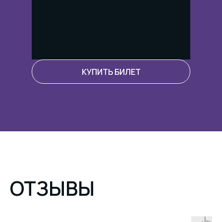
КУПИТЬ БИЛЕТ
ОТЗЫВЫ