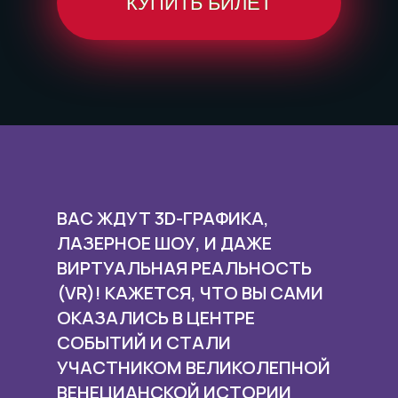
КУПИТЬ БИЛЕТ
ВАС ЖДУТ 3D-ГРАФИКА,
ЛАЗЕРНОЕ ШОУ, И ДАЖЕ
ВИРТУАЛЬНАЯ РЕАЛЬНОСТЬ
(VR)! КАЖЕТСЯ, ЧТО ВЫ САМИ
ОКАЗАЛИСЬ В ЦЕНТРЕ
СОБЫТИЙ И СТАЛИ
УЧАСТНИКОМ ВЕЛИКОЛЕПНОЙ
ВЕНЕЦИАНСКОЙ ИСТОРИИ