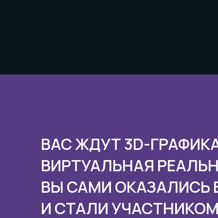
ВАС ЖДУТ 3D-ГРАФИКА
ВИРТУАЛЬНАЯ РЕАЛЬНО
ВЫ САМИ ОКАЗАЛИСЬ 
И СТАЛИ УЧАСТНИКО