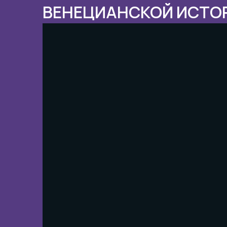
ВЕНЕЦИАНСКОЙ ИСТО