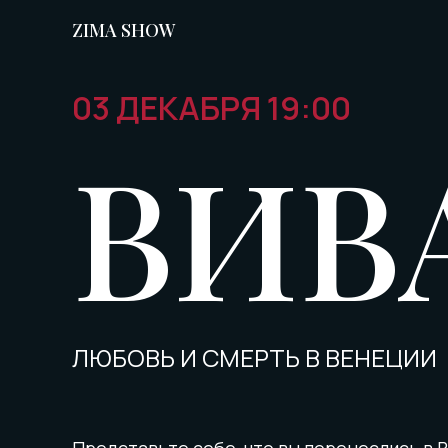
ZIMA SHOW
03 ДЕКАБРЯ 19:00
ВИВ
ЛЮБОВЬ И СМЕРТЬ В ВЕНЕЦИИ