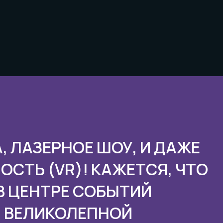
, ЛАЗЕРНОЕ ШОУ, И ДАЖЕ
СТЬ (VR)! КАЖЕТСЯ, ЧТО
В ЦЕНТРЕ СОБЫТИЙ
М ВЕЛИКОЛЕПНОЙ