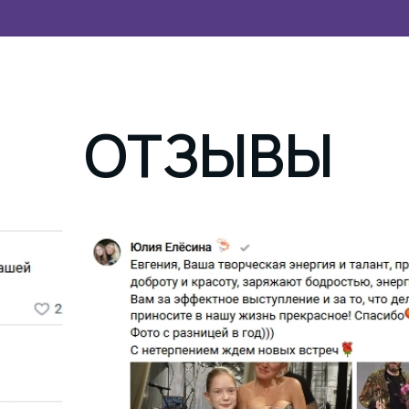
ОТЗЫВЫ