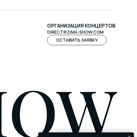
ОРГАНИЗАЦИЯ КОНЦЕРТОВ
DIRECT@ZIMA-SHOW.COM
ОСТАВИТЬ ЗАЯВКУ
HOW